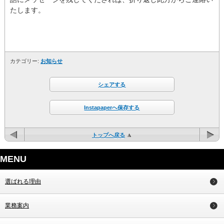
たします。
カテゴリー:
お知らせ
シェアする
Instapaperへ保存する
トップへ戻る
MENU
選ばれる理由
業務案内