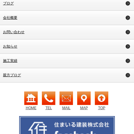
ブログ
会社概要
お問い合わせ
お知らせ
施工実績
親方ブログ
HOME
TEL
MAIL
MAP
TOP